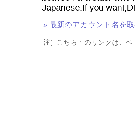
Japanese.If you want,
»
最新のアカウント名を取得して
注）こちら ↑ のリンクは、