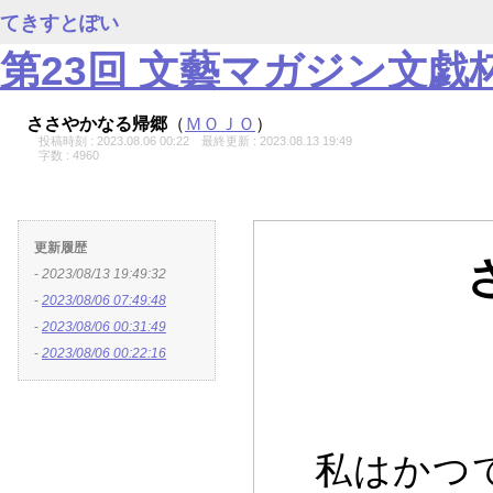
てきすとぽい
第23回 文藝マガジン文戯
ささやかなる帰郷
（
ＭＯＪＯ
）
投稿時刻 : 2023.08.06 00:22
最終更新 : 2023.08.13 19:49
字数 : 4960
更新履歴
-
2023/08/13 19:49:32
-
2023/08/06 07:49:48
-
2023/08/06 00:31:49
-
2023/08/06 00:22:16
私はかつて