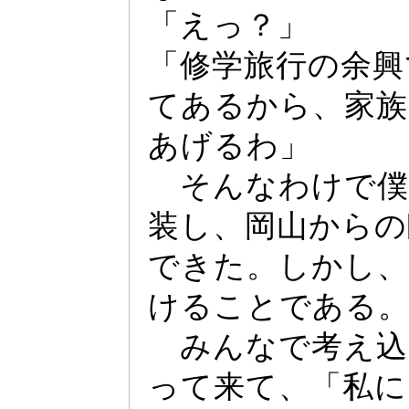
「え
っ
？」
「修学旅行の余興
てあるから、家族
あげるわ」
そんなわけで僕
装し、岡山からの
できた。しかし、
けることである
みんなで考え込
っ
て来て、「私に