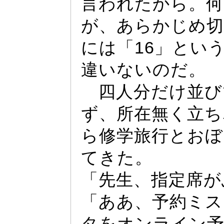
言われたから。何
が、あらかじめ切
には「16」とい
違いないのだ。
四人分だけ並び
ず、所在無く立ち
ら修学旅行とおぼ
てきた。
「先生、指定席が
「ああ、予約ミス
タをオンライン予