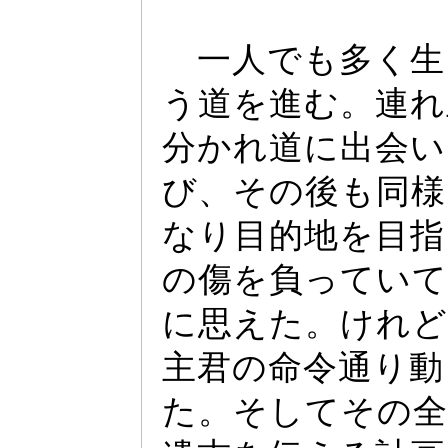
一人でも多く生
う道を進む。連れ
分かれ道に出会い
び、その後も同様
なり目的地を目指
の傷を負
っ
ていて
に思えた。けれど
主君の命令通り動
た。そしてその全