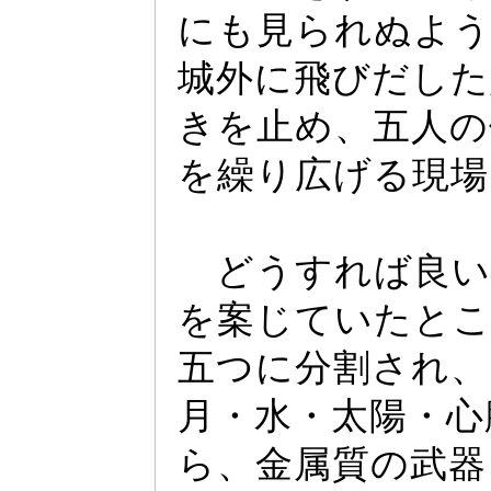
にも見られぬよう
城外に飛びだした
きを止め、五人の
を繰り広げる現場
どうすれば良い
を案じていたとこ
五つに分割され、
月・水・太陽・心
ら、金属質の武器