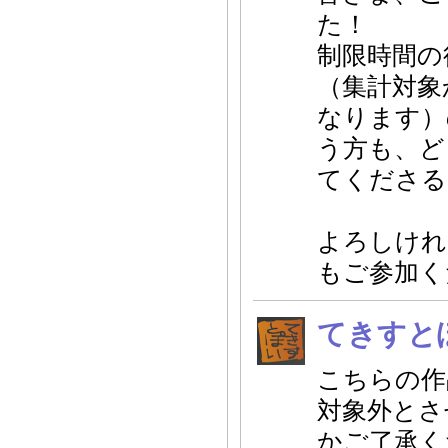
た！
制限時間の
（集計対象
なります）
う方も、ど
てくださる
よろしけれ
もご参加く
てきすと
こちらの作
対象外とさ
かご了承く