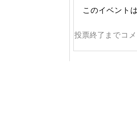
このイベント
投票終了までコメ