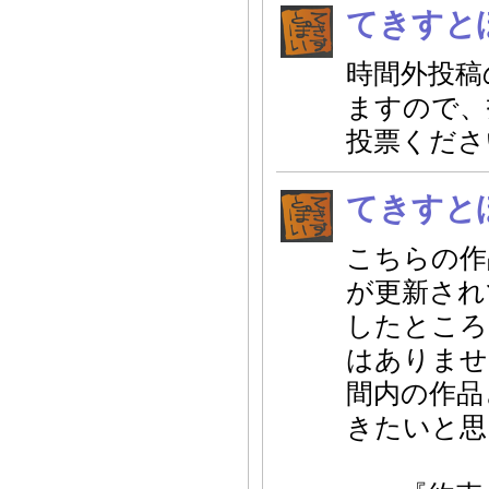
てきすと
時間外投稿
ますので、
投票くださ
てきすと
こちらの作
が更新され
したところ
はありませ
間内の作品
きたいと思